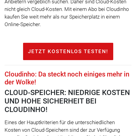
Anbietern vergeblich suchen. Daher sind Cloud-Kosten
nicht gleich Cloud-Kosten. Mit einem Abo bei Cloudinho
kaufen Sie weit mehr als nur Speicherplatz in einem
Online-Speicher.
JETZT KOSTENLOS TESTEN!
Cloudinho: Da steckt noch einiges mehr in
der Wolke!
CLOUD-SPEICHER: NIEDRIGE KOSTEN
UND HOHE SICHERHEIT BEI
CLOUDINHO!
Eines der Hauptkriterien für die unterschiedlichen
Kosten von Cloud-Speichern sind der zur Verfügung