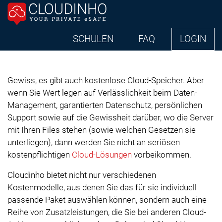
SCHULEN
FAQ
LOGIN
Gewiss, es gibt auch kostenlose Cloud-Speicher. Aber
wenn Sie Wert legen auf Verlässlichkeit beim Daten-
Management, garantierten Datenschutz, persönlichen
Support sowie auf die Gewissheit darüber, wo die Server
mit Ihren Files stehen (sowie welchen Gesetzen sie
unterliegen), dann werden Sie nicht an seriösen
kostenpflichtigen
Cloud-Lösungen
vorbeikommen.
Cloudinho bietet nicht nur verschiedenen
Kostenmodelle, aus denen Sie das für sie individuell
passende Paket auswählen können, sondern auch eine
Reihe von Zusatzleistungen, die Sie bei anderen Cloud-