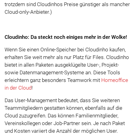
trotzdem sind Cloudinhos Preise günstiger als mancher
Cloud-only-Anbieter.)
Cloudinho: Da steckt noch einiges mehr in der Wolke!
Wenn Sie einen Online-Speicher bei Cloudinho kaufen,
erhalten Sie weit mehr als nur Platz für Files. Cloudinho
bietet in allen Paketen ausgeklügelte User-, Projekt-
sowie Datenmanagement-Systeme an. Diese Tools
erleichtern ganz besonders Teamwork mit
Homeoffice
in der Cloud
!
Das User-Management bedeutet, dass Sie weiteren
Teammitgliedern gestatten können, ebenfalls auf die
Cloud zuzugreifen. Das können Familienmitglieder,
Vereinskollegen oder Job-Partner sein. Je nach Paket
und Kosten variiert die Anzahl der möglichen User.