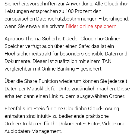
Sicherheitsvorschriften zur Anwendung. Alle Cloudinho-
Leistungen entsprechen zu 100 Prozent den
europäischen Datenschutzbestimmungen – beruhigend,
wenn Sie etwa viele private
Bilder online speichern
.
Apropos Thema Sicherheit: Jeder Cloudinho-Online-
Speicher verfügt auch über einen Safe: das ist ein
Hochsicherheitstrakt für besonders sensible Daten und
Dokumente. Dieser ist zusätzlich mit einem TAN –
vergleichbar mit Online-Banking – gesichert.
Über die Share-Funktion wiederum können Sie jederzeit
Daten per Mausklick für Dritte zugänglich machen. Diese
erhalten dann einen Link zu dem ausgewählten Ordner.
Ebenfalls im Preis für eine Cloudinho Cloud-Lösung
enthalten sind intuitiv zu bedienende praktische
Ordnerstrukturen für Ihr Dokumente-, Foto-, Video- und
Audiodaten-Management.