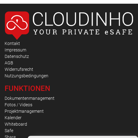
Kontakt
Impressum
Datenschutz
AGB
Widerrufsrecht
Nutzungsbedingungen
FUNKTIONEN
Dokumentenmanagement
Fotos / Videos
Projektmanagement
Kalender
Whiteboard
Safe
Share