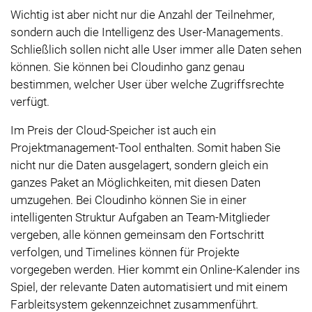
Wichtig ist aber nicht nur die Anzahl der Teilnehmer,
sondern auch die Intelligenz des User-Managements.
Schließlich sollen nicht alle User immer alle Daten sehen
können. Sie können bei Cloudinho ganz genau
bestimmen, welcher User über welche Zugriffsrechte
verfügt.
Im Preis der Cloud-Speicher ist auch ein
Projektmanagement-Tool enthalten. Somit haben Sie
nicht nur die Daten ausgelagert, sondern gleich ein
ganzes Paket an Möglichkeiten, mit diesen Daten
umzugehen. Bei Cloudinho können Sie in einer
intelligenten Struktur Aufgaben an Team-Mitglieder
vergeben, alle können gemeinsam den Fortschritt
verfolgen, und Timelines können für Projekte
vorgegeben werden. Hier kommt ein Online-Kalender ins
Spiel, der relevante Daten automatisiert und mit einem
Farbleitsystem gekennzeichnet zusammenführt.