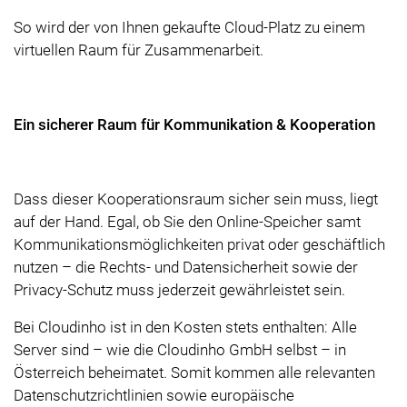
So wird der von Ihnen gekaufte Cloud-Platz zu einem
virtuellen Raum für Zusammenarbeit.
Ein sicherer Raum für Kommunikation & Kooperation
Dass dieser Kooperationsraum sicher sein muss, liegt
auf der Hand. Egal, ob Sie den Online-Speicher samt
Kommunikationsmöglichkeiten privat oder geschäftlich
nutzen – die Rechts- und Datensicherheit sowie der
Privacy-Schutz muss jederzeit gewährleistet sein.
Bei Cloudinho ist in den Kosten stets enthalten: Alle
Server sind – wie die Cloudinho GmbH selbst – in
Österreich beheimatet. Somit kommen alle relevanten
Datenschutzrichtlinien sowie europäische