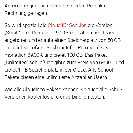
Anforderungen mit eigens definierten Produkten
Rechnung getragen.
So wird speziell als
Cloud für Schulen
die Version
„Small“ zum Preis von 19,00 € monatlich pro Team
angeboten und erlaubt einen Speicherplatz von 50 GB.
Die nächstgrößere Ausbaustufe, „Premium“ kostet
monatlich 39,00 € und bietet 100 GB. Das Paket
„Unlimited“ schließlich gibt’s zum Preis von 69,00 € und
bietet 1 TB Speicherplatz in der Cloud. Alle School-
Pakete bieten eine unlimitierte Anzahl an Usern.
Wie alle Cloudinho Pakete können Sie auch alle Schul-
Versionen kostenlos und unverbindlich testen.