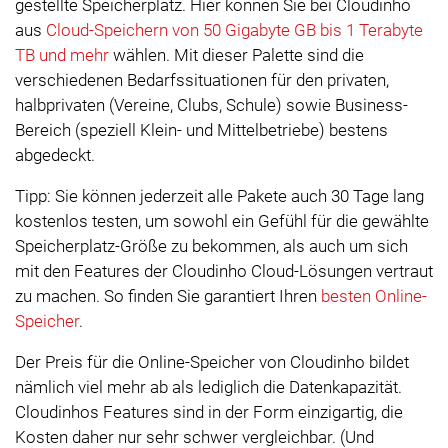
gestellte Speicherplatz. Hier können Sie bei Cloudinho
aus
Cloud-Speichern von 50 Gigabyte GB bis 1 Terabyte
TB und mehr
wählen. Mit dieser Palette sind die
verschiedenen Bedarfssituationen für den privaten,
halbprivaten (Vereine, Clubs, Schule) sowie Business-
Bereich (speziell Klein- und Mittelbetriebe) bestens
abgedeckt.
Tipp: Sie können jederzeit alle Pakete auch 30 Tage lang
kostenlos testen, um sowohl ein Gefühl für die gewählte
Speicherplatz-Größe zu bekommen, als auch um sich
mit den Features der Cloudinho Cloud-Lösungen vertraut
zu machen. So finden Sie garantiert Ihren
besten Online-
Speicher
.
Der Preis für die Online-Speicher von Cloudinho bildet
nämlich viel mehr ab als lediglich die Datenkapazität.
Cloudinhos Features sind in der Form einzigartig, die
Kosten daher nur sehr schwer vergleichbar. (Und