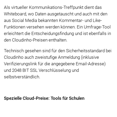
Als virtueller Kommunikations-Treffpunkt dient das
Whiteboard, wo Daten ausgetauscht und auch mit den
aus Social Media bekannten Kommentar- und Like-
Funktionen versehen werden können. Ein Umfrage-Tool
erleichtert die Entscheidungsfindung und ist ebenfalls in
den Cloudinho-Preisen enthalten.
Technisch gesehen sind für den Sicherheitsstandard bei
Cloudinho auch zweistufige Anmeldung (inklusive
Verifizierungslink für die angegebene Email-Adresse)
und 2048 BIT SSL Verschlüsselung und
selbstverständlich.
Spezielle Cloud-Preise: Tools für Schulen