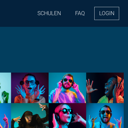
SCHULEN
FAQ
LOGIN