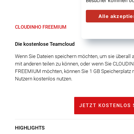
Besucher kommen ode
Alle akzepti
CLOUDINHO FREEMIUM
Die kostenlose Teamcloud
Wenn Sie Dateien speichern möchten, um sie überall 
mit anderen teilen zu können, oder wenn Sie CLOUDI
FREEMIUM möchten, können Sie 1 GB Speicherplatz mi
Nutzern kostenlos nutzen.
JETZT KOSTENLOS 
HIGHLIGHTS