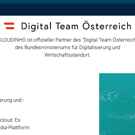
LOUDINHO ist offizieller Partner des "Digital Team Österreic
des Bundesministeriums für Digitalisierung und
Wirtschaftsstandort.
rung und -
cloud. Es
dia-Plattform.