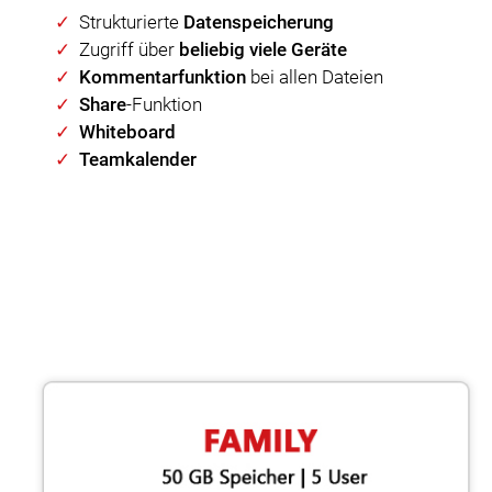
Strukturierte
Datenspeicherung
Zugriff über
beliebig viele Geräte
Kommentarfunktion
bei allen Dateien
Share
-Funktion
Whiteboard
Teamkalender