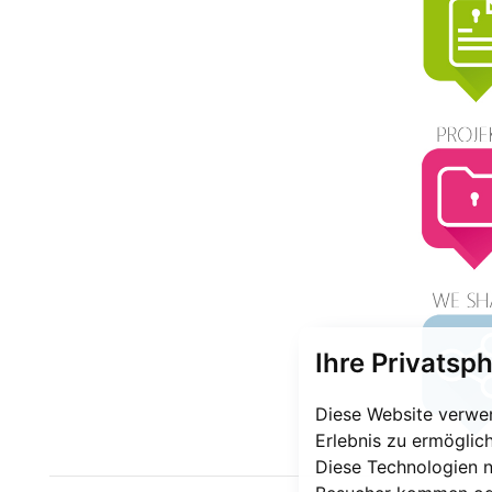
Ihre Privatsph
Diese Website verwen
Erlebnis zu ermöglic
Diese Technologien 