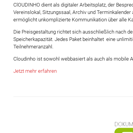
ClOUDINHO dient als digitaler Arbeitsplatz, der Bespr
Vereinslokal, Sitzungssaal, Archiv und Terminkalender 
ermöglicht unkomplizierte Kommunikation über alle Ka
Die Preisgestaltung richtet sich ausschließlich nach de
Speicherkapazität. Jedes Paket beinhaltet eine unlimiti
Teilnehmeranzahl.
Cloudinho ist sowohl webbasiert als auch als mobile A
Jetzt mehr erfahren