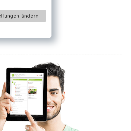
ellungen ändern