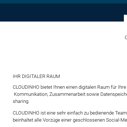
C
IHR DIGITALER RAUM
CLOUDINHO bietet Ihnen einen digitalen Raum für Ihre
Kommunikation, Zusammenarbeit sowie Datenspeiche
sharing.
CLOUDINHO ist eine sehr einfach zu bedienende Team
beinhaltet alle Vorzüge einer geschlossenen Social-Me