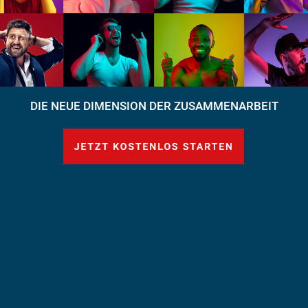
DIE NEUE DIMENSION DER ZUSAMMENARBEIT