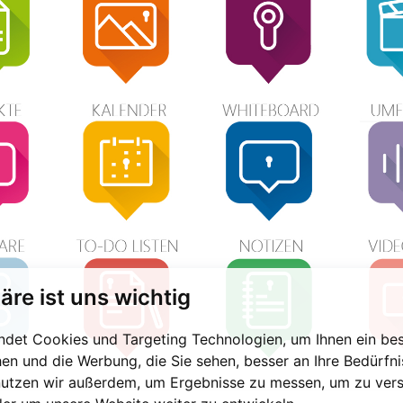
äre ist uns wichtig
det Cookies und Targeting Technologien, um Ihnen ein bes
hen und die Werbung, die Sie sehen, besser an Ihre Bedürfn
nutzen wir außerdem, um Ergebnisse zu messen, um zu vers